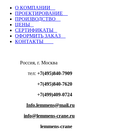
О КОМПАНИИ
ПРОЕКТИРОВАНИЕ
ПРОИЗВОДСТВО
ЦЕНЫ
СЕРТИФИКАТЫ
ОФОРМИТЬ ЗАКАЗ
КОНТАКТЫ
Россия, г. Москва
тел:
+7(495)840-7909
+7(495)840-7620
+7(499)409-0724
Info.lemmens@mail.ru
info@lemmens-crane.ru
lemmens-crane