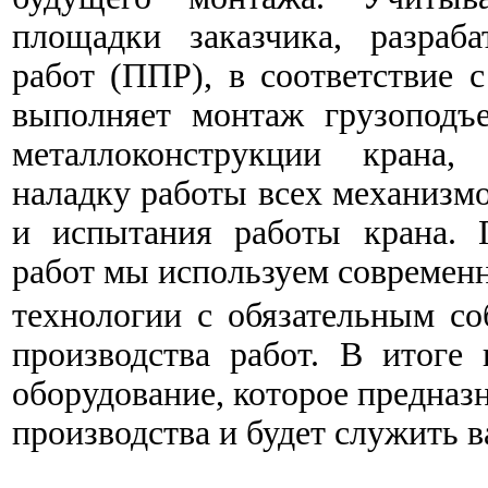
площадки заказчика, разраба
работ (ППР), в соответствие 
выполняет монтаж грузоподъе
металлоконструкции крана,
наладку работы всех механизмо
и испытания работы крана.
работ мы используем современ
технологии с обязательным с
производства работ. В итоге
оборудование, которое предназ
производства и будет служить в