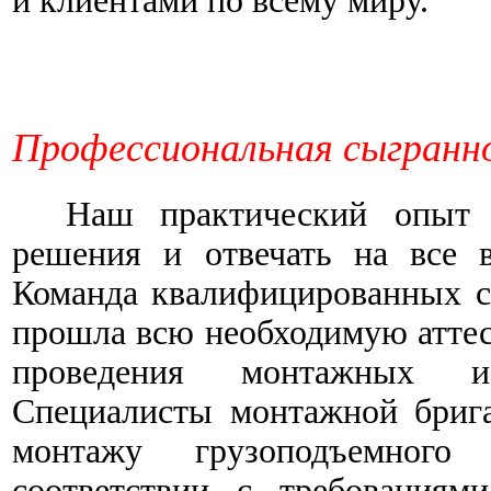
и клиентами по всему миру.
Профессиональная сыгранн
Наш практический опыт да
решения и отвечать на все 
Команда квалифицированных с
прошла всю необходимую атте
проведения монтажных и
Специалисты монтажной бриг
монтажу грузоподъемного
соответствии с требованиями