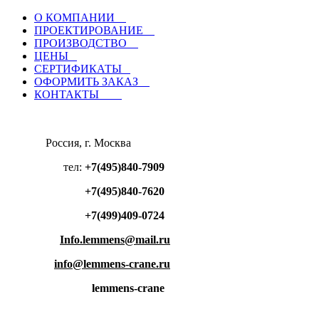
О КОМПАНИИ
ПРОЕКТИРОВАНИЕ
ПРОИЗВОДСТВО
ЦЕНЫ
СЕРТИФИКАТЫ
ОФОРМИТЬ ЗАКАЗ
КОНТАКТЫ
Россия, г. Москва
тел:
+7(495)840-7909
+7(495)840-7620
+7(499)409-0724
Info.lemmens@mail.ru
info@lemmens-crane.ru
lemmens-crane