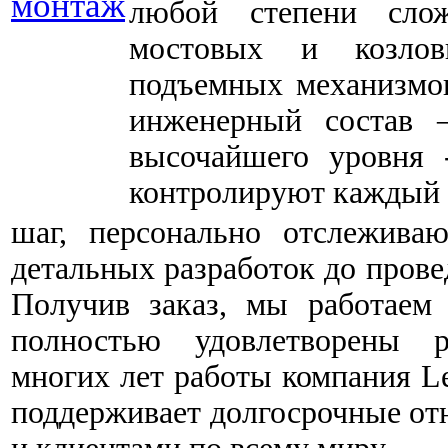
любой степени сло
мостовых и козло
подъемных механизмо
инженерный состав –
высочайшего уровня 
контролируют каждый
шаг, персонально отслежива
детальных разработок до прове
Получив заказ, мы работаем
полностью удовлетворены р
многих лет работы компания L
поддерживает долгосрочные от