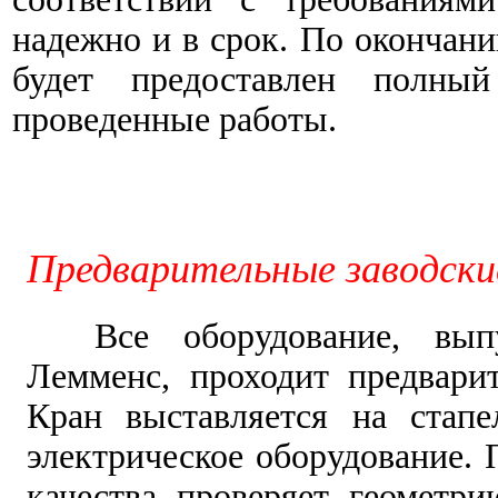
надежно и в срок. По окончан
будет предоставлен полны
проведенные работы.
Предварительные заводск
Все оборудование, выпу
Лемменс, проходит предвари
Кран выставляется на стапе
электрическое оборудование. 
качества проверяет геометр