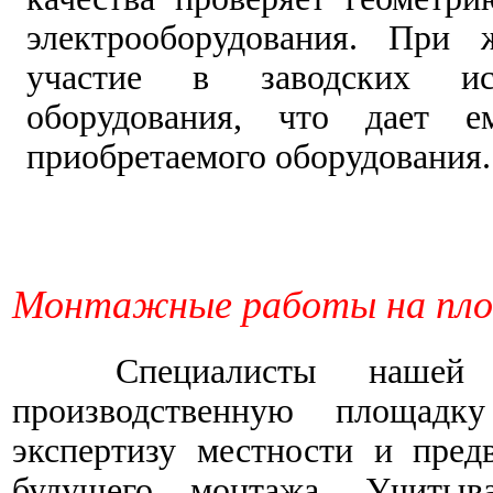
электрооборудования. При 
участие в заводских ис
оборудования, что дает е
приобретаемого оборудования.
Монтажные работы на площ
Специалисты нашей к
производственную площадку
экспертизу местности и пред
будущего монтажа. Учитыв